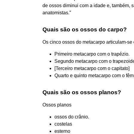
de ossos diminui com a idade e, também, s
anatomistas.”
Quais são os ossos do carpo?
Os cinco ossos do metacarpo articulam-se 
Primeiro metacarpo com o trapézio.
Segundo metacarpo com o trapezoid
[Terceiro metacarpo com o capitato]
Quarto e quinto metacarpo com o fêm
Quais são os ossos planos?
Ossos planos
ossos do crânio.
costelas
esterno