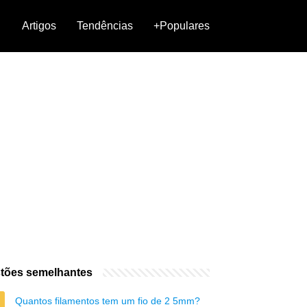
Artigos
Tendências
+Populares
tões semelhantes
Quantos filamentos tem um fio de 2 5mm?