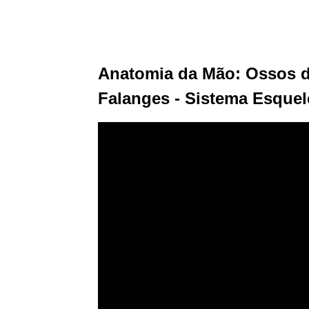
Anatomia da Mão: Ossos d
Falanges - Sistema Esquel