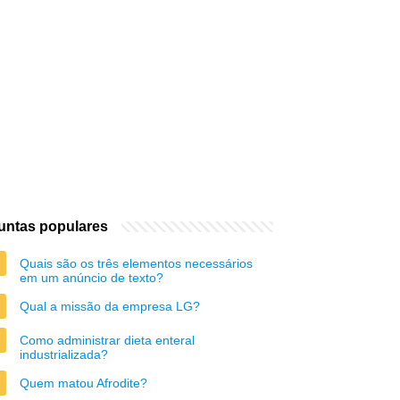
untas populares
Quais são os três elementos necessários
em um anúncio de texto?
Qual a missão da empresa LG?
Como administrar dieta enteral
industrializada?
Quem matou Afrodite?