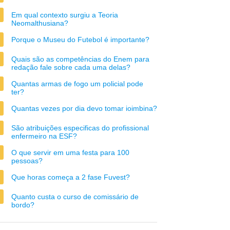
Em qual contexto surgiu a Teoria
Neomalthusiana?
Porque o Museu do Futebol é importante?
Quais são as competências do Enem para
redação fale sobre cada uma delas?
Quantas armas de fogo um policial pode
ter?
Quantas vezes por dia devo tomar ioimbina?
São atribuições especificas do profissional
enfermeiro na ESF?
O que servir em uma festa para 100
pessoas?
Que horas começa a 2 fase Fuvest?
Quanto custa o curso de comissário de
bordo?