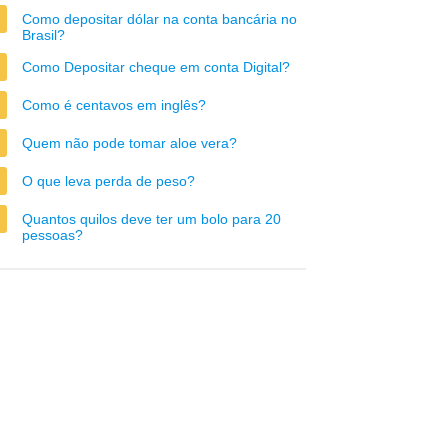
Como depositar dólar na conta bancária no
Brasil?
Como Depositar cheque em conta Digital?
Como é centavos em inglês?
Quem não pode tomar aloe vera?
O que leva perda de peso?
Quantos quilos deve ter um bolo para 20
pessoas?